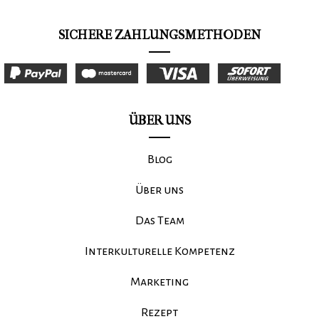
SICHERE ZAHLUNGSMETHODEN
ÜBER UNS
Blog
Über uns
Das Team
Interkulturelle Kompetenz
Marketing
Rezept