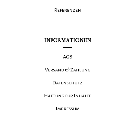
Referenzen
INFORMATIONEN
AGB
Versand & Zahlung
Datenschutz
Haftung für Inhalte
Impressum