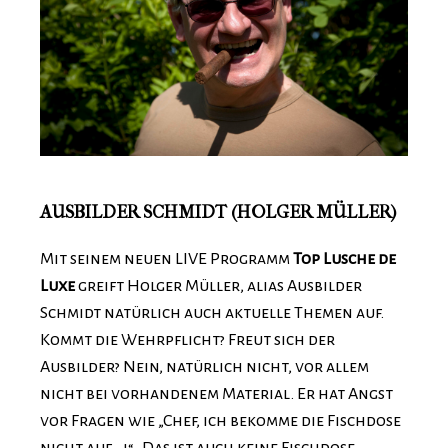
AUSBILDER SCHMIDT (HOLGER MÜLLER)
Mit seinem neuen LIVE Programm
Top Lusche de
Luxe
greift Holger Müller, alias Ausbilder
Schmidt natürlich auch aktuelle Themen auf.
Kommt die Wehrpflicht? Freut sich der
Ausbilder? Nein, natürlich nicht, vor allem
nicht bei vorhandenem Material. Er hat Angst
vor Fragen wie „Chef, ich bekomme die Fischdose