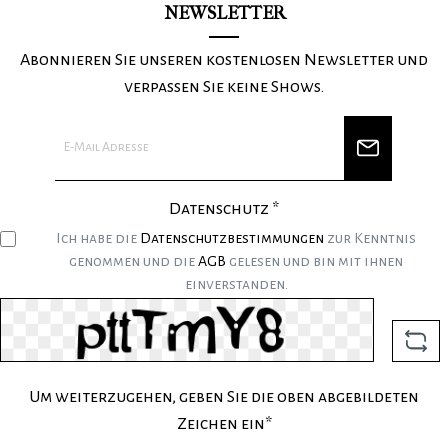
NEWSLETTER
Abonnieren Sie unseren kostenlosen Newsletter und
verpassen Sie keine Shows.
Datenschutz *
Ich habe die
Datenschutzbestimmungen
zur Kenntnis
genommen und die
AGB
gelesen und bin mit ihnen
einverstanden.
Um weiterzugehen, geben Sie die oben abgebildeten
Zeichen ein*