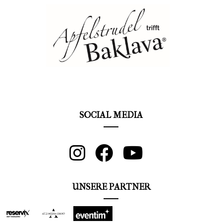
SOCIAL MEDIA
UNSERE PARTNER