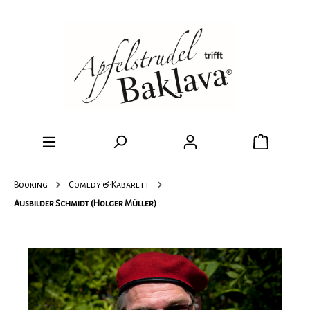
Booking
Comedy & Kabarett
Ausbilder Schmidt (Holger Müller)