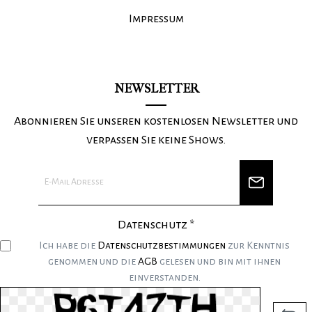
Impressum
NEWSLETTER
Abonnieren Sie unseren kostenlosen Newsletter und
verpassen Sie keine Shows.
Datenschutz *
Ich habe die
Datenschutzbestimmungen
zur Kenntnis
genommen und die
AGB
gelesen und bin mit ihnen
einverstanden.