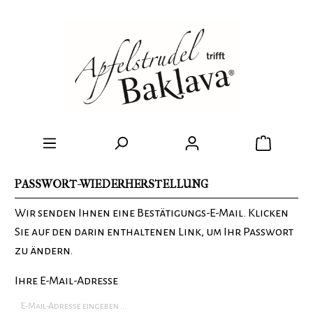
PASSWORT-WIEDERHERSTELLUNG
Wir senden Ihnen eine Bestätigungs-E-Mail. Klicken
Sie auf den darin enthaltenen Link, um Ihr Passwort
zu ändern.
Ihre E-Mail-Adresse