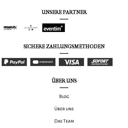
UNSERE PARTNER
SICHERE ZAHLUNGSMETHODEN
ÜBER UNS
Blog
Über uns
Das Team