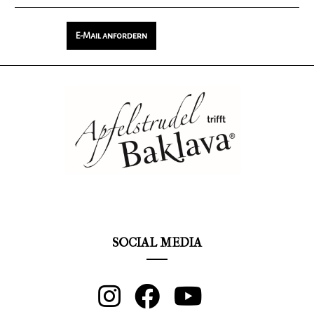
Zurück
E-Mail anfordern
SOCIAL MEDIA