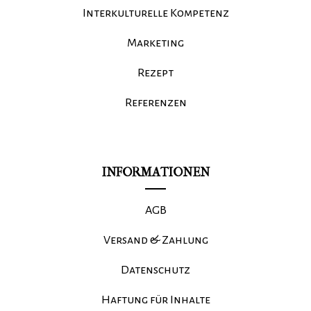
Interkulturelle Kompetenz
Marketing
Rezept
Referenzen
INFORMATIONEN
AGB
Versand & Zahlung
Datenschutz
Haftung für Inhalte