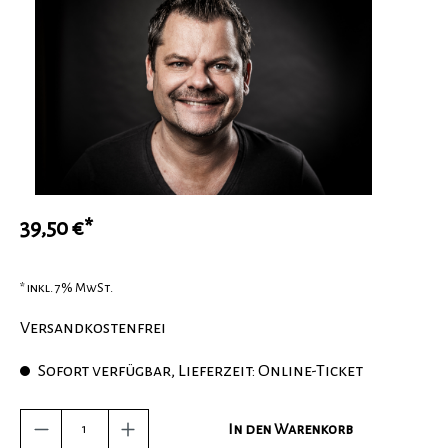
39,50 €*
* inkl. 7% MwSt.
Versandkostenfrei
Sofort verfügbar, Lieferzeit: Online-Ticket
In den Warenkorb