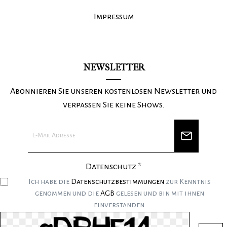
Impressum
NEWSLETTER
Abonnieren Sie unseren kostenlosen Newsletter und
verpassen Sie keine Shows.
Datenschutz *
Ich habe die
Datenschutzbestimmungen
zur Kenntnis
genommen und die
AGB
gelesen und bin mit ihnen
einverstanden.