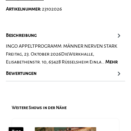
Artikelnummer:
23102026
Beschreibung
INGO APPELTPROGRAMM: MÄNNER NERVEN STARK
Freitag, 23. Oktober 2026DieWerkhalle,
Elisabethenstr. 10, 65428 Rüsselsheim Einla…
Mehr
Bewertungen
Weitere Shows in der Nähe