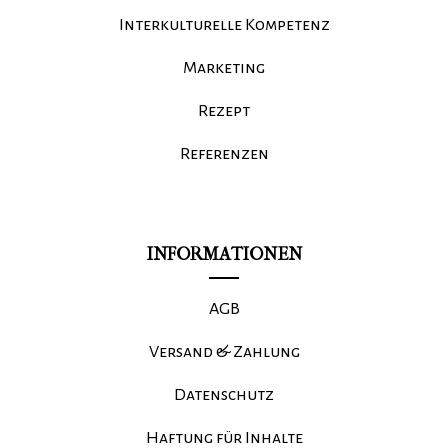
Interkulturelle Kompetenz
Marketing
Rezept
Referenzen
INFORMATIONEN
AGB
Versand & Zahlung
Datenschutz
Haftung für Inhalte